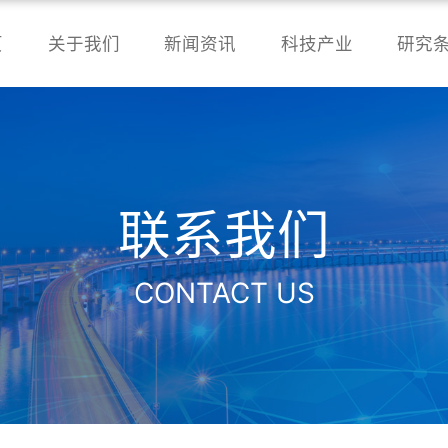
页
关于我们
新闻资讯
科技产业
研究
联系我们
CONTACT US