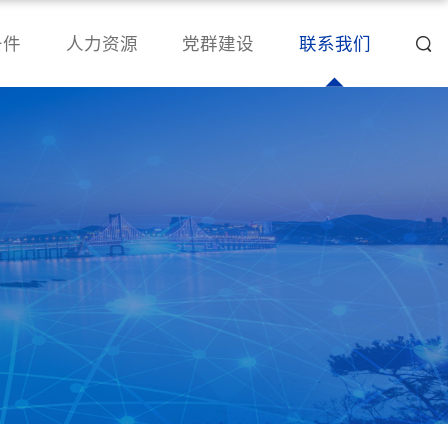
条件
人力资源
党群建设
联系我们