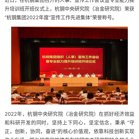
近日，在杭钢集团召开的人事、宣传工作会议暨专业能力提
升培训班开班仪式上，杭钢中央研究院（冶金研究院）荣获
“杭钢集团2022年度“宣传工作先进集体”荣誉称号。
2022年，杭钢中央研究院（冶金研究院）在抓好经济效益
和科研开发的同时，坚持上下同心，坚定信念，秉承 “守
正，创新，协同，奋进”的核心价值观，依靠科技创新实现