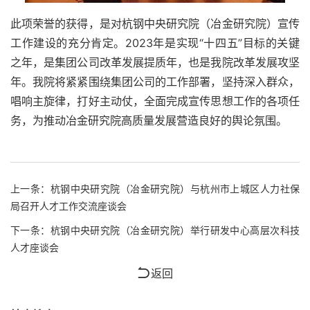
此项荣誉的获得，是对杭钢中央研究院（冶金研究院）宣传
工作建设的充分肯定。2023年是实现“十四五”目标的关键
之年，是集团公司改革发展提质年，也是我院改革发展攻坚
年。我院将紧紧围绕集团公司的工作部署，坚持深入群众，
唱响主旋律，打好主动仗，全面完成宣传思想工作的各项任
务，为推动冶金研究院高质量发展营造良好的舆论氛围。
上一条：
杭钢中央研究院（冶金研究院）与杭州市上城区人力社保
局召开人才工作交流座谈会
下一条：
杭钢中央研究院（冶金研究院）举行研发中心高层次科技
人才座谈会
返回