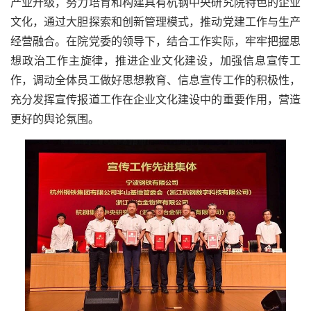
产业升级，努力培育和构建具有杭钢中央研究院特色的企业
文化，通过大胆探索和创新管理模式，推动党建工作与生产
经营融合。在院党委的领导下，结合工作实际，牢牢把握思
想政治工作主旋律，推进企业文化建设，加强信息宣传工
作，调动全体员工做好思想教育、信息宣传工作的积极性，
充分发挥宣传报道工作在企业文化建设中的重要作用，营造
更好的舆论氛围。