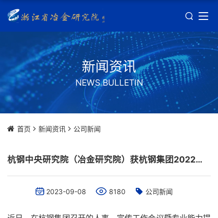
新闻资讯
NEWS BULLETIN
首页
新闻资讯
公司新闻
杭钢中央研究院（冶金研究院）获杭钢集团2022年度“宣传工作先进集体”荣誉称号
2023-09-08
8180
公司新闻