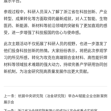
展示平台。
参观过程中，科研人员深入了解了浙江省在科技创新、产业
转型、成果转化等方面取得的最新成就，对人工智能、生物
医药、新能源、新材料等前沿领域的突破有了更加直观的感
受，进一步增强了科技报国的信心与使命感。
此次主题活动不仅拓展了科研人员的视野，也进一步激发了
他们投身科技创新的热情。大家纷纷表示，将把此次参观学
习的所见所感，转化为攻克在高端铜合金材料、高性能钎焊
材料等领域技术难题的强大动力，持续完善产学研用协同创
新机制，为冶金研究院高质量发展作出更大贡献。
上一条：
杭钢中央研究院（冶金研究院）举办AI赋能企业创新案例
展示会
下一条：
浙江省冶金研究院有限公司成功认定全省重点实验室