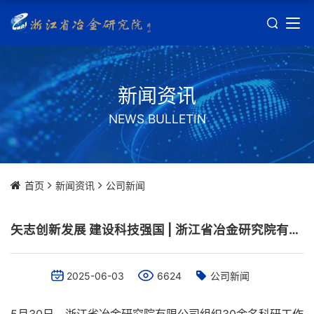
新闻资讯
NEWS BULLETIN
首页
新闻资讯
公司新闻
矢志创新发展 建设科技强国 | 浙江省冶金研究院有限公司开展科技工作者日主题活动
2025-06-03
6624
公司新闻