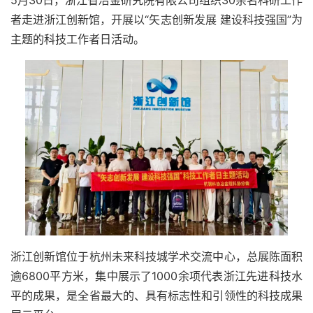
5月30日，浙江省冶金研究院有限公司组织30余名科研工作
者走进浙江创新馆，开展以“矢志创新发展 建设科技强国”为
主题的科技工作者日活动。
浙江创新馆位于杭州未来科技城学术交流中心，总展陈面积
逾6800平方米，集中展示了1000余项代表浙江先进科技水
平的成果，是全省最大的、具有标志性和引领性的科技成果