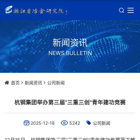
新闻资讯
NEWS BULLETIN
首页
新闻资讯
公司新闻
杭钢集团举办第三届“三重三创”青年建功竞赛
2025-12-18
5242
公司新闻