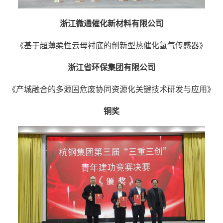
浙江微通催化新材料有限公司
《基于超薄柔性云母衬底的创新型热催化氢气传感器》
浙江省环保集团有限公司
《产城融合的多源固危废协同资源化关键技术研发与应用》
铜奖