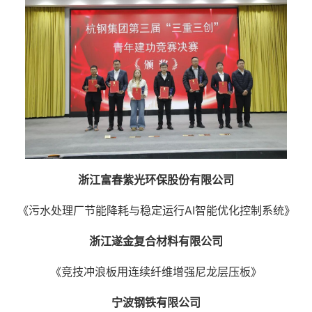
浙江富春紫光环保股份有限公司
《污水处理厂节能降耗与稳定运行AI智能优化控制系统》
浙江遂金复合材料有限公司
《竞技冲浪板用连续纤维增强尼龙层压板》
宁波钢铁有限公司