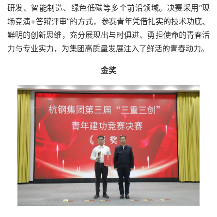
研发、智能制造、绿色低碳等多个前沿领域。决赛采用“现
场竞演+答辩评审”的方式，参赛青年凭借扎实的技术功底、
鲜明的创新思维，充分展现出与时俱进、勇担使命的青春活
力与专业实力，为集团高质量发展注入了鲜活的青春动力。
金奖