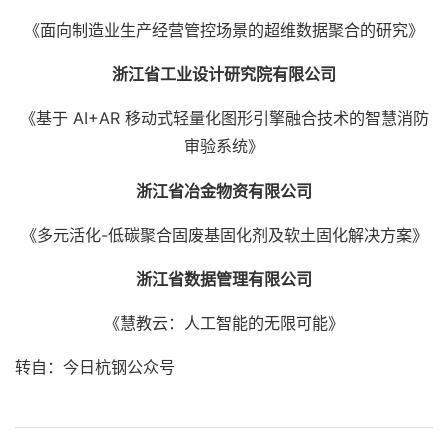
《面向制造业生产经营管控场景的超维数据聚合的研究》
浙江省工业设计研究院有限公司
《基于 AI+AR 移动式轻量化图形引擎融合技术的智慧消防
审验系统》
浙江省冶金物资有限公司
《多元活化-低碳聚合固废基固化剂及软土固化解决方案》
浙江省数据管理有限公司
《慧教云：人工智能的无限可能》
转自：今日杭钢公众号