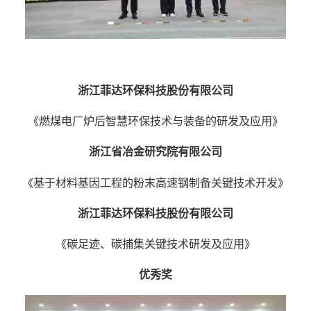
浙江菲达环保科技股份有限公司
《燃煤电厂炉后智慧环保技术与装备的研发及应用》
浙江省冶金研究院有限公司
《基于材料基因工程的粉末高速钢制备关键技术开发》
浙江菲达环保科技股份有限公司
《碳足迹、碳捕集关键技术研发及应用》
优秀奖