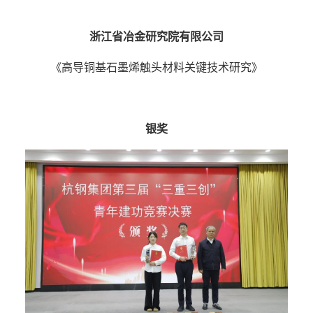
浙江省冶金研究院有限公司
《高导铜基石墨烯触头材料关键技术研究》
银奖