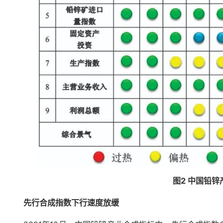
图2 中国铅
先行合成指数下行速度放缓