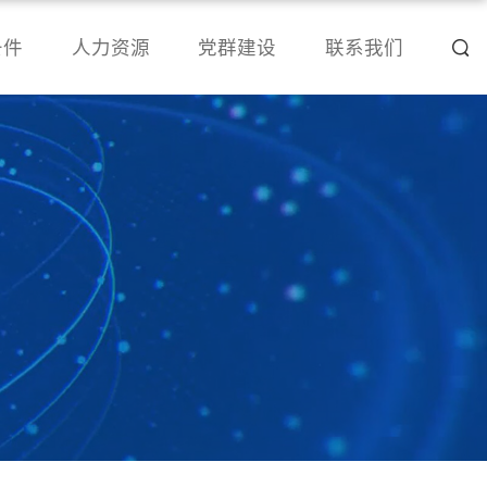
条件
人力资源
党群建设
联系我们