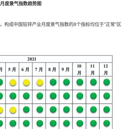
业月度景气指数趋势图
月，构成中国铅锌产业月度景气指数的8个指标均位于“正常”区