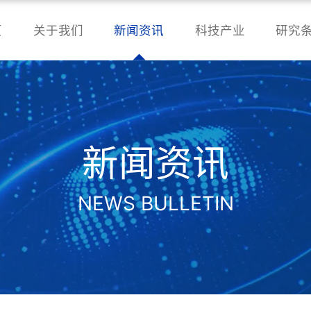
页
关于我们
新闻资讯
科技产业
研究
新闻资讯
NEWS BULLETIN