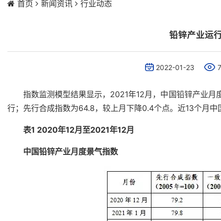
首页
新闻资讯
行业动态
铅锌产业运
2022-01-23
指数监测模型结果显示，2021年12月，中国铅锌产业月度
行；先行合成指数为64.8，较上月下降0.4个点。近13个月
表1 2020年12月至2021年12月
中国铅锌产业月度景气指数