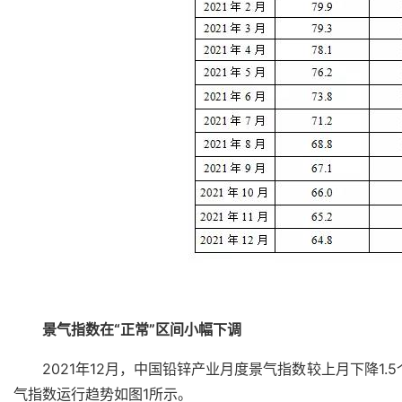
景气指数在“正常”区间小幅下调
2021年12月，中国铅锌产业月度景气指数较上月下降1.
气指数运行趋势如图1所示。