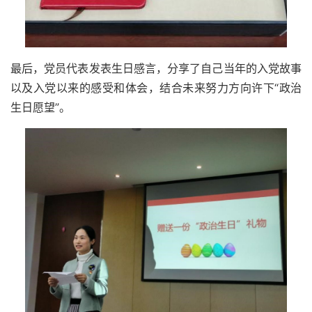
最后，党员代表发表生日感言，分享了自己当年的入党故事
以及入党以来的感受和体会，结合未来努力方向许下“政治
生日愿望”。