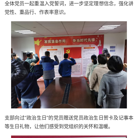
全体党员一起重温入党誓词，进一步坚定理想信念，强化讲
党性、重品行、作表率意识。
支部向过“政治生日”的党员赠送党员政治生日贺卡及记事本
等生日礼物，让他们感受到党组织的关怀和温暖。