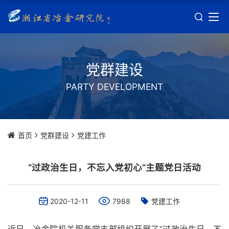
党群建设
PARTY DEVELOPMENT
首页
党群建设
党建工作
“过政治生日，不忘入党初心”主题党日活动
2020-12-11
7988
党建工作