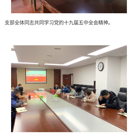
支部全体同志共同学习党的十九届五中全会精神。