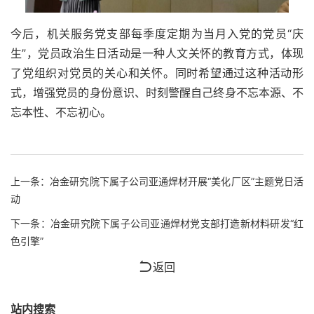
今后，机关服务党支部每季度定期为当月入党的党员“庆
生”，党员政治生日活动是一种人文关怀的教育方式，体现
了党组织对党员的关心和关怀。同时希望通过这种活动形
式，增强党员的身份意识、时刻警醒自己终身不忘本源、不
忘本性、不忘初心。
上一条：
冶金研究院下属子公司亚通焊材开展“美化厂区”主题党日活
动
下一条：
冶金研究院下属子公司亚通焊材党支部打造新材料研发“红
色引擎”
返回
站内搜索